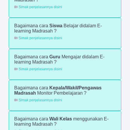
Simak penjelasannya disini
Bagaimana cara
Siswa
Belajar didalam E-
learning Madrasah ?
Simak penjelasannya disini
Bagaimana cara
Guru
Mengajar didalam E-
learning Madrasah ?
Simak penjelasannya disini
Bagaimana cara
Kepala/Wakil/Pengawas
Madrasah
Monitor Pembelajaran ?
Simak penjelasannya disini
Bagaimana cara
Wali Kelas
menggunakan E-
learning Madrasah ?