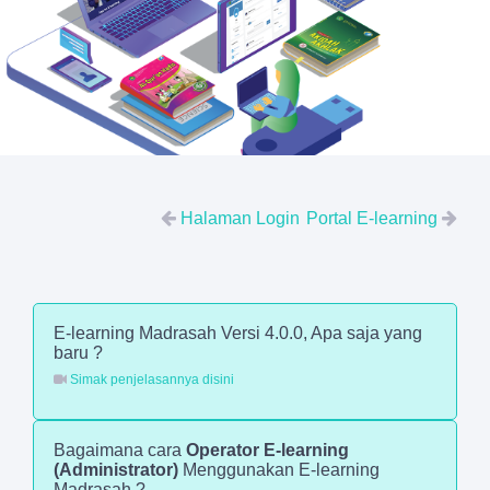
Halaman Login
Portal E-learning
E-learning Madrasah Versi 4.0.0, Apa saja yang
baru ?
Simak penjelasannya disini
Bagaimana cara
Operator E-learning
(Administrator)
Menggunakan E-learning
Madrasah ?