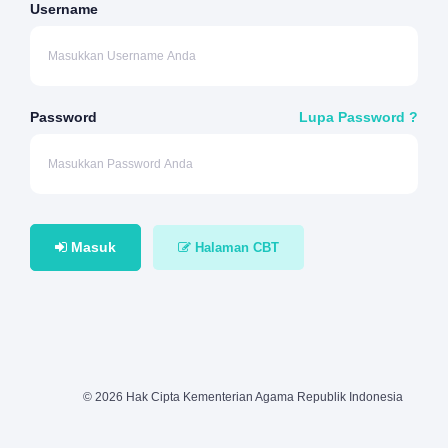
Username
Password
Lupa Password ?
Masuk
Halaman CBT
© 2026 Hak Cipta Kementerian Agama Republik Indonesia