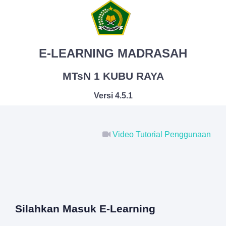
E-LEARNING MADRASAH
MTsN 1 KUBU RAYA
Versi 4.5.1
Video Tutorial Penggunaan
Silahkan Masuk E-Learning