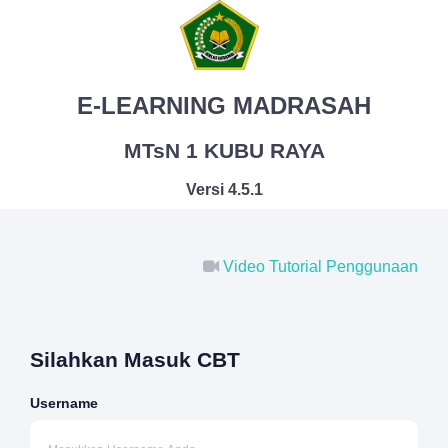
E-LEARNING MADRASAH
MTsN 1 KUBU RAYA
Versi 4.5.1
Video Tutorial Penggunaan
Silahkan Masuk CBT
Username